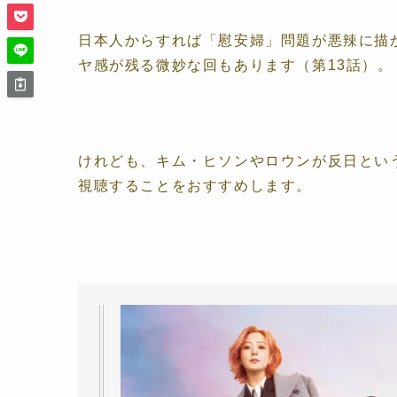
日本人からすれば「慰安婦」問題が悪辣に描
ヤ感が残る微妙な回もあります（第13話）。
けれども、キム・ヒソンやロウンが反日とい
視聴することをおすすめします。