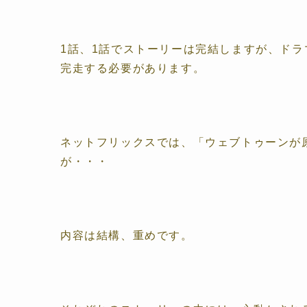
1話、1話でストーリーは完結しますが、ドラ
完走する必要があります。
ネットフリックスでは、「ウェブトゥーンが
が・・・
内容は結構、重めです。