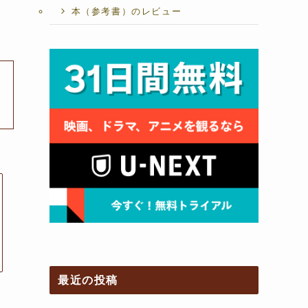
本（参考書）のレビュー
最近の投稿