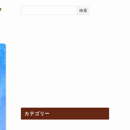
フ
検索
カテゴリー