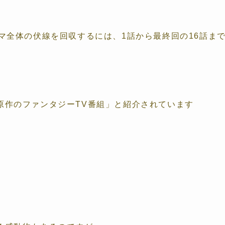
マ全体の伏線を回収するには、1話から最終回の16話ま
原作のファンタジーTV番組」と紹介されています