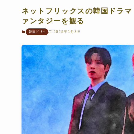
ネットフリックスの韓国ドラマ
ァンタジーを観る
2025年1月8日
韓国ﾄﾞﾗﾏ