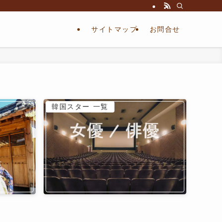
サイトマップ
お問合せ
韓国スター 一覧