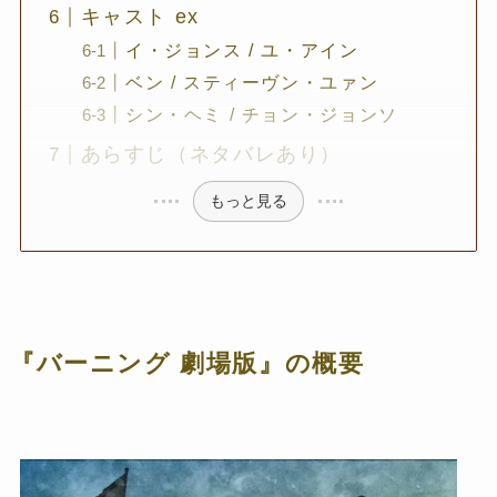
キャスト ex
イ・ジョンス / ユ・アイン
ベン / スティーヴン・ユァン
シン・ヘミ / チョン・ジョンソ
あらすじ（ネタバレあり）
もっと見る
『バーニング 劇場版』の概要