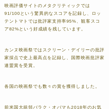
映画評価サイトのメタクリティックでは
91/100という驚異的なスコアを記録し、ロッ
テントマトでは批評家支持率95%、観客スコ
ア82%という好成績を残しています。
カンヌ映画祭ではスクリーン・デイリーの批評
家採点で史上最高点を記録し、国際映画批評家
連盟賞を受賞。
各国の映画祭でも数々の賞を獲得しました。
前米国大統領バラク・オバマも2018年のお気