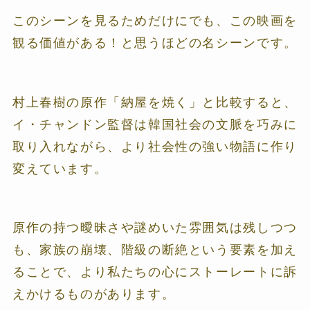
このシーンを見るためだけにでも、この映画を
観る価値がある！と思うほどの名シーンです。
村上春樹の原作「納屋を焼く」と比較すると、
イ・チャンドン監督は韓国社会の文脈を巧みに
取り入れながら、より社会性の強い物語に作り
変えています。
原作の持つ曖昧さや謎めいた雰囲気は残しつつ
も、家族の崩壊、階級の断絶という要素を加え
ることで、より私たちの心にストーレートに訴
えかけるものがあります。