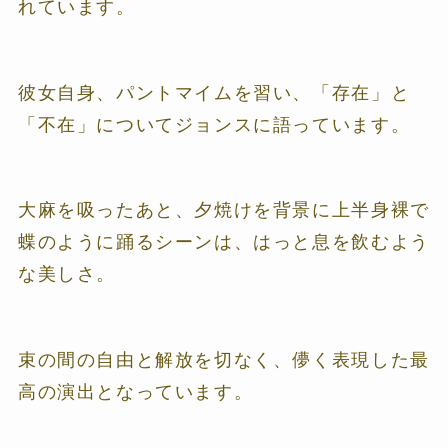
れています。
彼女自身、パントマイムを習い、「存在」と
「不在」についてジョンスに語っています。
大麻を吸ったあと、夕焼けを背景に上半身裸で
蝶のように踊るシーンは、はっと息を飲むよう
な美しさ。
束の間の自由と解放を切なく、儚く表現した最
高の演出となっています。