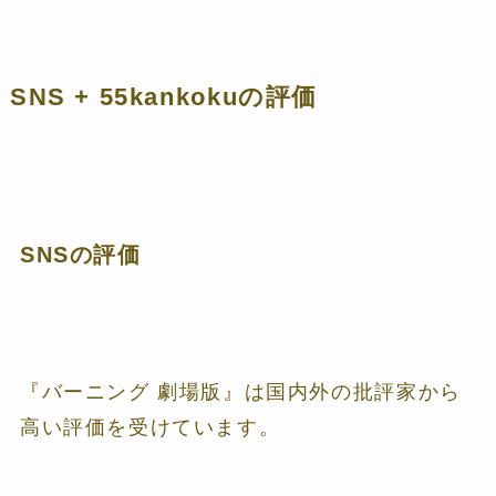
SNS + 55kankokuの評価
SNSの評価
『バーニング 劇場版』は国内外の批評家から
高い評価を受けています。