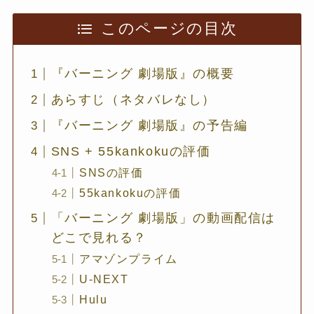
このページの目次
『バーニング 劇場版』の概要
あらすじ（ネタバレなし）
『バーニング 劇場版』の予告編
SNS + 55kankokuの評価
SNSの評価
55kankokuの評価
「バーニング 劇場版」の動画配信は
どこで見れる？
アマゾンプライム
U-NEXT
Hulu