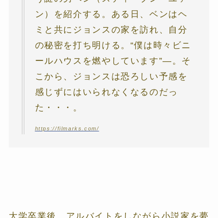
ン）を紹介する。ある日、ベンはヘ
ミと共にジョンスの家を訪れ、自分
の秘密を打ち明ける。“僕は時々ビニ
ールハウスを燃やしています”―。そ
こから、ジョンスは恐ろしい予感を
感じずにはいられなくなるのだっ
た・・・。
https://filmarks.com/
大学卒業後、アルバイトをしながら小説家を夢