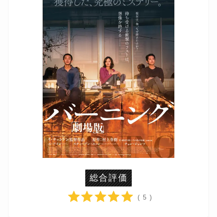
総合評価
( 5 )