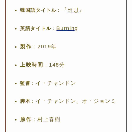
『
버닝
』
韓国語タイトル
：
Burning
英語タイトル
：
製作
：2019年
上映時間
：148分
イ・チャンドン
監督
：
イ・チャンドン、オ・ジョンミ
脚本
：
原作
：村上春樹