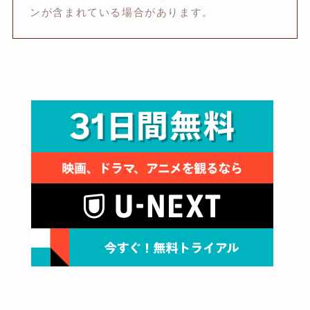
ンが含まれている場合があります。