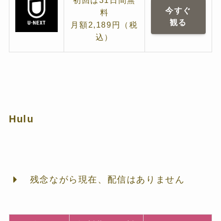
初回は31日間無
今すぐ
料
観る
月額2,189円（税
込）
Hulu
残念ながら現在、配信はありません