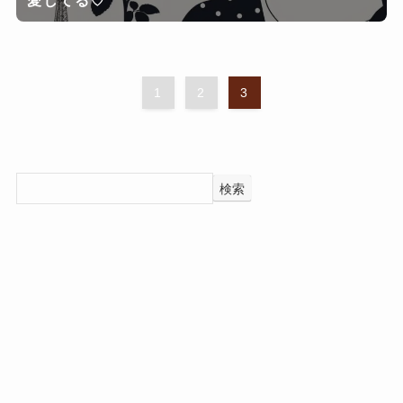
1
2
3
検索