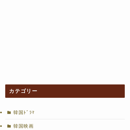
カテゴリー
韓国ﾄﾞﾗﾏ
韓国映画