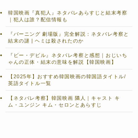
韓国映画『真犯人』ネタバレあらすじと結末考察
｜犯人は誰？配信情報も
『バーニング 劇場版』完全解説：ネタバレ考察と
結末の謎 | ヘミは殺されたのか
『ビー・デビル』ネタバレ考察と感想｜おじいち
ゃんの正体・結末の意味を解説【韓国映画】
【2025年】おすすめ韓国映画の韓国語タイトル/
英語タイトル一覧
【ネタバレ考察】韓国映画 隣人｜キャスト キ
ム・ユンジン キム・セロンとあらすじ