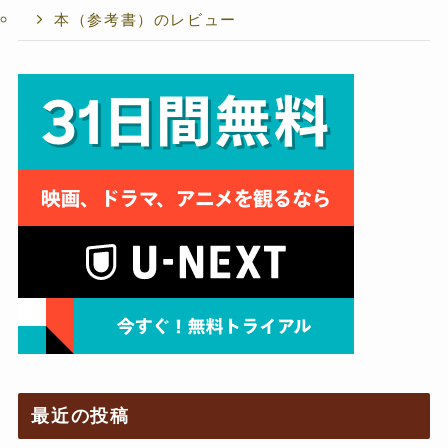
本（参考書）のレビュー
最近の投稿