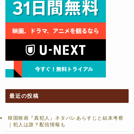
最近の投稿
韓国映画『真犯人』ネタバレあらすじと結末考察
｜犯人は誰？配信情報も