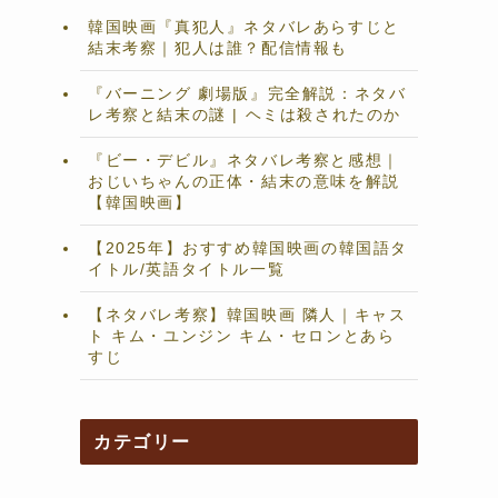
韓国映画『真犯人』ネタバレあらすじと
結末考察｜犯人は誰？配信情報も
『バーニング 劇場版』完全解説：ネタバ
レ考察と結末の謎 | ヘミは殺されたのか
『ビー・デビル』ネタバレ考察と感想｜
おじいちゃんの正体・結末の意味を解説
【韓国映画】
【2025年】おすすめ韓国映画の韓国語タ
イトル/英語タイトル一覧
【ネタバレ考察】韓国映画 隣人｜キャス
ト キム・ユンジン キム・セロンとあら
すじ
カテゴリー