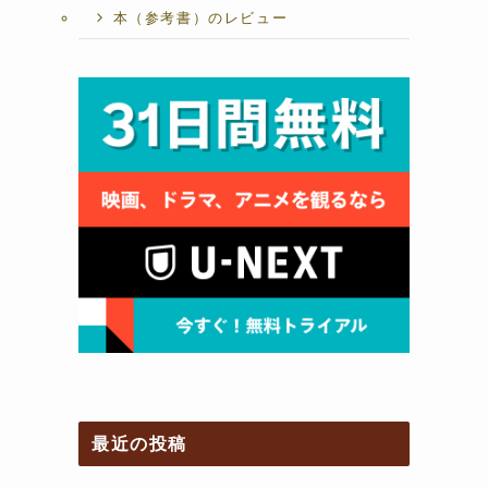
本（参考書）のレビュー
最近の投稿