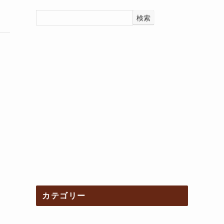
検索
カテゴリー