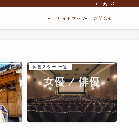
サイトマップ
お問合せ
韓国スター 一覧