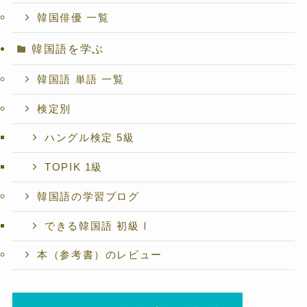
韓国俳優 一覧
韓国語を学ぶ
韓国語 単語 一覧
検定別
ハングル検定 5級
TOPIK 1級
韓国語の学習ブログ
できる韓国語 初級Ⅰ
本（参考書）のレビュー